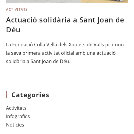
ACTIVITATS
Actuació solidària a Sant Joan de
Déu
La Fundació Colla Vella dels Xiquets de Valls promou
la seva primera activitat oficial amb una actuació
solidària a Sant Joan de Déu.
Categories
Activitats
Infografies
Notícies