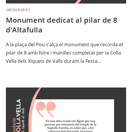
INFOGRAFIES
Monument dedicat al pilar de 8
d’Altafulla
A la plaça del Pou s’alça el monument que recorda el
pilar de 8 amb folre i manilles completat per la Colla
Vella dels Xiquets de Valls durant la Festa…