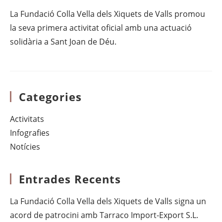
La Fundació Colla Vella dels Xiquets de Valls promou
la seva primera activitat oficial amb una actuació
solidària a Sant Joan de Déu.
Categories
Activitats
Infografies
Notícies
Entrades Recents
La Fundació Colla Vella dels Xiquets de Valls signa un
acord de patrocini amb Tarraco Import-Export S.L.