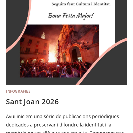
INFOGRAFIES
Sant Joan 2026
Avui iniciem una sèrie de publicacions periòdiques
dedicades a preservar i difondre la identitat i la