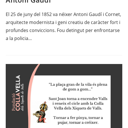
El 25 de juny del 1852 va néixer Antoni Gaudí i Cornet,
arquitecte modernista i geni creatiu de caràcter fort i
profundes conviccions. Fou detingut per enfrontarse
a la policia…