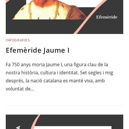
INFOGRAFIES
Efemèride Jaume I
Fa 750 anys moria Jaume I, una figura clau de la
nostra història, cultura i identitat. Set segles i mig
després, la nació catalana es manté viva, amb
voluntat de…