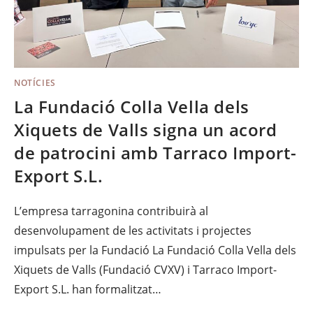
NOTÍCIES
La Fundació Colla Vella dels
Xiquets de Valls signa un acord
de patrocini amb Tarraco Import-
Export S.L.
L’empresa tarragonina contribuirà al
desenvolupament de les activitats i projectes
impulsats per la Fundació La Fundació Colla Vella dels
Xiquets de Valls (Fundació CVXV) i Tarraco Import-
Export S.L. han formalitzat…