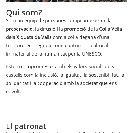
Qui som?
Som un equip de persones compromeses en la
preservació
, la
difusió
i la
promoció
de la
Colla Vella
dels Xiquets de Valls
com a colla degana d’una
tradició reconeguda com a patrimoni cultural
immaterial de la humanitat per la UNESCO.
Estem compromesos amb els valors socials dels
castells com la inclusió, la igualtat, la sostenibilitat, la
solidaritat i la cooperació amb la societat que ens
envolta.
El patronat