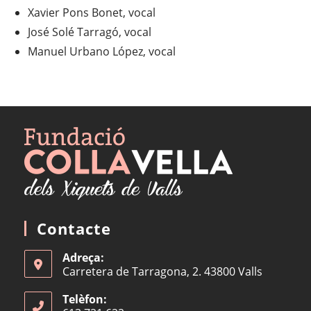
Xavier Pons Bonet, vocal
José Solé Tarragó, vocal
Manuel Urbano López, vocal
Contacte
Adreça:
Carretera de Tarragona, 2. 43800 Valls
Telèfon: